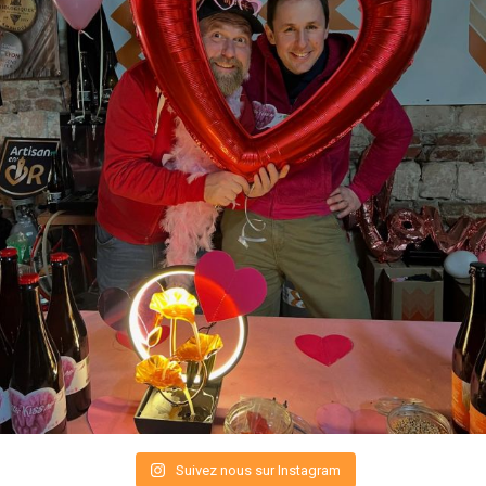
Suivez nous sur Instagram