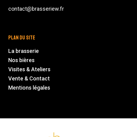
contact@brasseriew.fr
Plan du site
La brasserie
Nos bières
Visites & Ateliers
Vente & Contact
Mentions légales