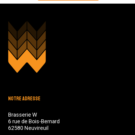
Notre adresse
Brasserie W
6 rue de Bois-Bernard
62580 Neuvireuil