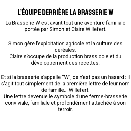
L’équipe derrière la Brasserie W
La Brasserie W est avant tout une aventure familiale
portée par Simon et Claire Willefert.
Simon gère l’exploitation agricole et la culture des
céréales.
Claire s’occupe de la production brassicole et du
développement des recettes.
Et si la brasserie s’appelle “W”, ce n’est pas un hasard : il
s’agit tout simplement de la première lettre de leur nom
de famille… Willefert.
Une lettre devenue le symbole d’une ferme-brasserie
conviviale, familiale et profondément attachée à son
terroir.