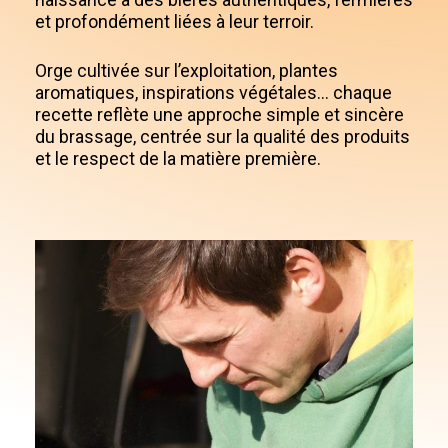
et profondément liées à leur terroir.
Orge cultivée sur l’exploitation, plantes
aromatiques, inspirations végétales… chaque
recette reflète une approche simple et sincère
du brassage, centrée sur la qualité des produits
et le respect de la matière première.