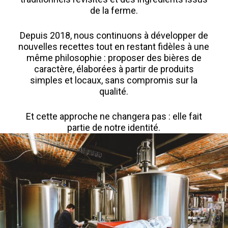
de la ferme.
Depuis 2018, nous continuons à développer de
nouvelles recettes tout en restant fidèles à une
même philosophie : proposer des bières de
caractère, élaborées à partir de produits
simples et locaux, sans compromis sur la
qualité.
Et cette approche ne changera pas : elle fait
partie de notre identité.