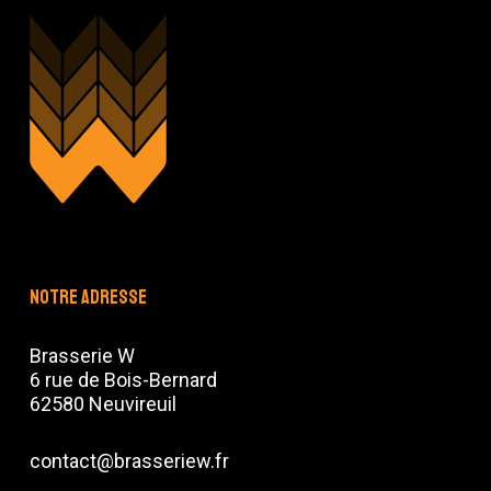
Notre adresse
Brasserie W
6 rue de Bois-Bernard
62580 Neuvireuil
contact@brasseriew.fr